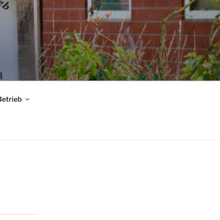
Betrieb