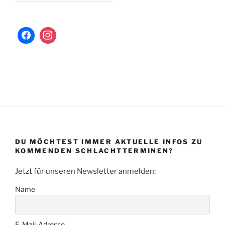
DU MÖCHTEST IMMER AKTUELLE INFOS ZU
KOMMENDEN SCHLACHTTERMINEN?
Jetzt für unseren Newsletter anmelden:
Name
E-Mail-Adresse