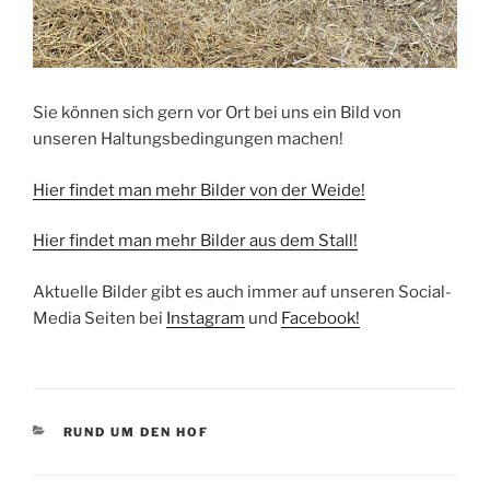
Sie können sich gern vor Ort bei uns ein Bild von
unseren Haltungsbedingungen machen!
Hier findet man mehr Bilder von der Weide!
Hier findet man mehr Bilder aus dem Stall!
Aktuelle Bilder gibt es auch immer auf unseren Social-
Media Seiten bei
Instagram
und
Facebook!
KATEGORIEN
RUND UM DEN HOF