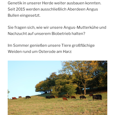
Genetik in unserer Herde weiter ausbauen konnten.
Seit 2015 werden ausschließlich Aberdeen Angus
Bullen eingesetzt.
Sie fragen sich, wie wir unsere Angus-Mutterkühe und
Nachzucht auf unserem Biobetrieb halten?
Im Sommer genießen unsere Tiere großflächige
Weiden rund um Osterode am Harz: