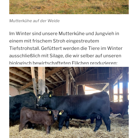
Mutterkühe auf der Weide
Im Winter sind unsere Mutterkühe und Jungvieh in
einem mit frischem Stroh eingestreutem
Tiefstrohstall. Gefüttert werden die Tiere im Winter
ausschließlich mit Silage, die wir selber auf unseren
biologisch bewirtschafteten Flächen produzieren: