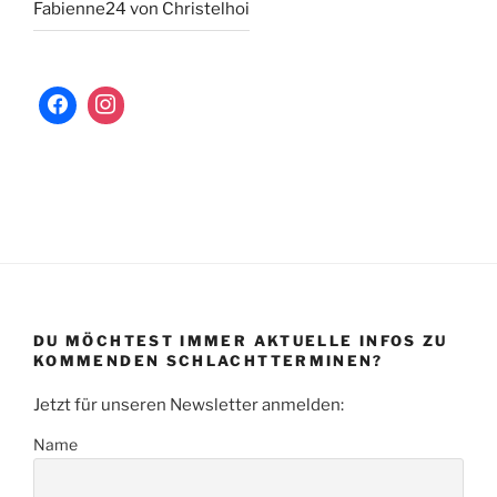
Fabienne24 von Christelhoi
DU MÖCHTEST IMMER AKTUELLE INFOS ZU
KOMMENDEN SCHLACHTTERMINEN?
Jetzt für unseren Newsletter anmelden:
Name