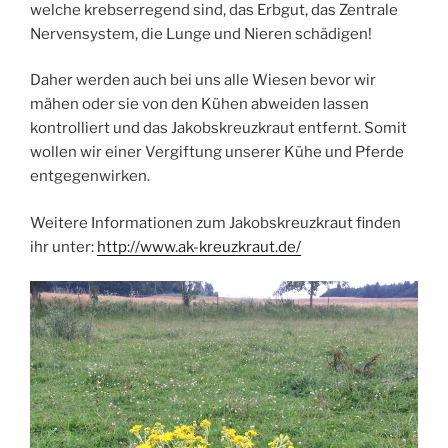
welche krebserregend sind, das Erbgut, das Zentrale
Nervensystem, die Lunge und Nieren schädigen!
Daher werden auch bei uns alle Wiesen bevor wir
mähen oder sie von den Kühen abweiden lassen
kontrolliert und das Jakobskreuzkraut entfernt. Somit
wollen wir einer Vergiftung unserer Kühe und Pferde
entgegenwirken.
Weitere Informationen zum Jakobskreuzkraut finden
ihr unter:
http://www.ak-kreuzkraut.de/