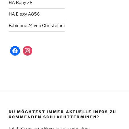
HA Bony Z8
HA Elegy A856
Fabienne24 von Christelhoi
DU MÖCHTEST IMMER AKTUELLE INFOS ZU
KOMMENDEN SCHLACHTTERMINEN?
Jetzt für unseren Newsletter anmelden: