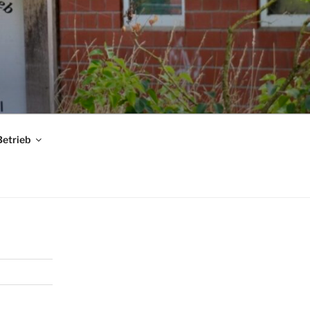
Betrieb